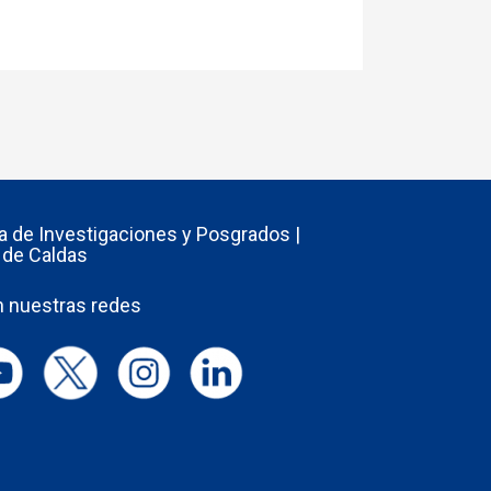
ía de Investigaciones y Posgrados |
 de Caldas
 nuestras redes