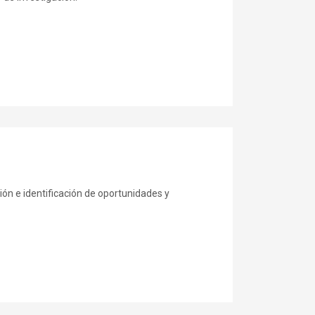
n e identificación de oportunidades y