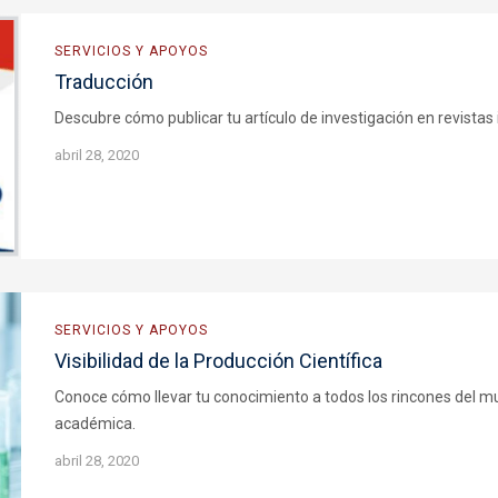
SERVICIOS Y APOYOS
Traducción
Descubre cómo publicar tu artículo de investigación en revistas 
abril 28, 2020
SERVICIOS Y APOYOS
Visibilidad de la Producción Científica
Conoce cómo llevar tu conocimiento a todos los rincones del mun
académica.
abril 28, 2020