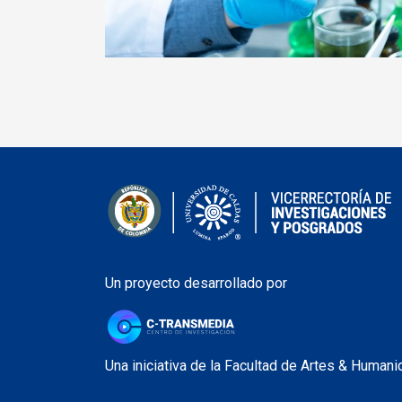
Un proyecto desarrollado por
Una iniciativa de la Facultad de Artes & Humani