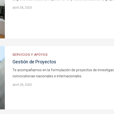
abril 28, 2020
SERVICIOS Y APOYOS
Gestión de Proyectos
Te acompañamos en la formulación de proyectos de investigació
convocatorias nacionales e internacionales.
abril 28, 2020