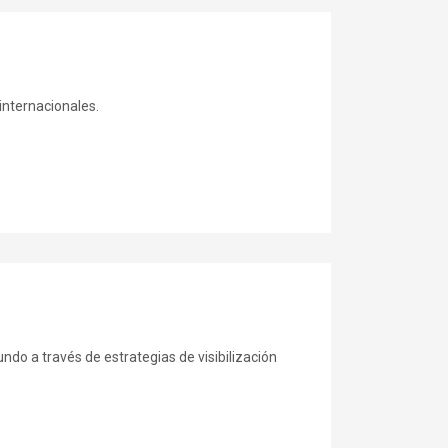
internacionales.
do a través de estrategias de visibilización