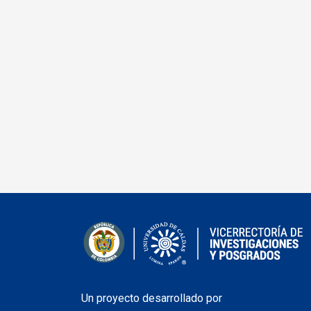
Un proyecto desarrollado por