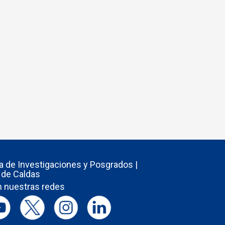
ía de Investigaciones y Posgrados |
 de Caldas
 nuestras redes