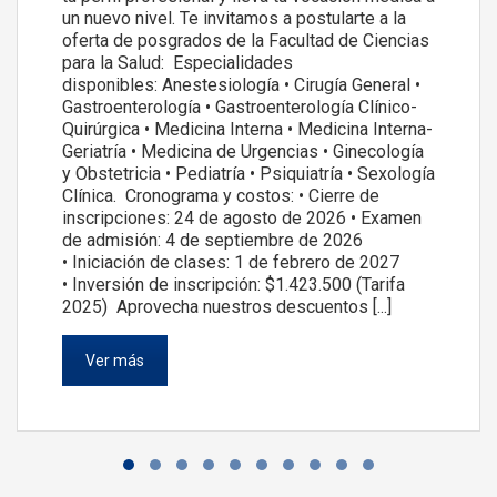
un nuevo nivel. Te invitamos a postularte a la
oferta de posgrados de la Facultad de Ciencias
para la Salud: Especialidades
disponibles: Anestesiología • Cirugía General •
Gastroenterología • Gastroenterología Clínico-
Quirúrgica • Medicina Interna • Medicina Interna-
Geriatría • Medicina de Urgencias • Ginecología
y Obstetricia • Pediatría • Psiquiatría • Sexología
Clínica. Cronograma y costos: • Cierre de
inscripciones: 24 de agosto de 2026 • Examen
de admisión: 4 de septiembre de 2026
• Iniciación de clases: 1 de febrero de 2027
• Inversión de inscripción: $1.423.500 (Tarifa
2025) Aprovecha nuestros descuentos [...]
Ver más