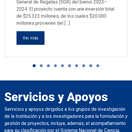
General de Regalías (SGR) del bienio 2023–
2024. El proyecto cuenta con una inversión total
de $25.323 millones, de los cuales $20.000
millones provienen del […]
Ver más
Servicios y Apoyos
Servicios y apoyos dirigidos a los grupos de investigación
de la Institución y a los investigadores para la formulación y
gestión de proyectos; incluye, además, el acompañamiento
para su clasificación por el Sistema Nacional de Ciencia,