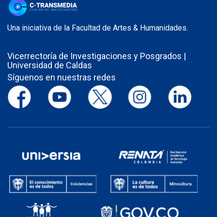
Una iniciativa de la Facultad de Artes & Humanidades.
Vicerrectoría de Investigaciones y Posgrados |
Universidad de Caldas
Síguenos en nuestras redes