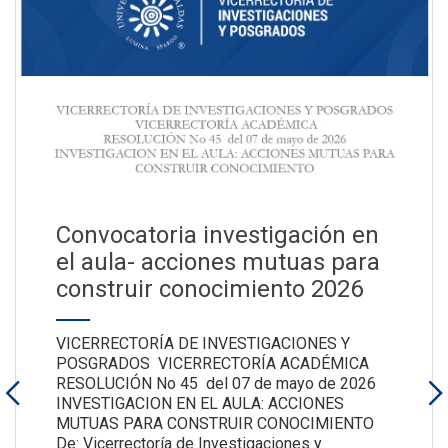
Convocatoria investigación en
el aula- acciones mutuas para
construir conocimiento 2026
VICERRECTORÍA DE INVESTIGACIONES Y
POSGRADOS VICERRECTORÍA ACADÉMICA
RESOLUCIÓN No 45 del 07 de mayo de 2026
INVESTIGACION EN EL AULA: ACCIONES
MUTUAS PARA CONSTRUIR CONOCIMIENTO
De: Vicerrectoría de Investigaciones y