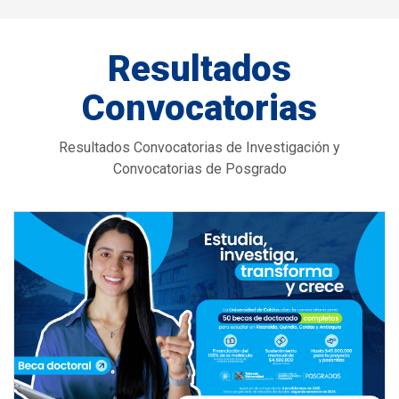
Resultados
Convocatorias
Resultados Convocatorias de Investigación y
Convocatorias de Posgrado