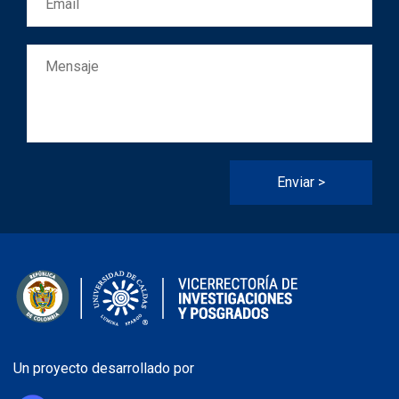
Un proyecto desarrollado por