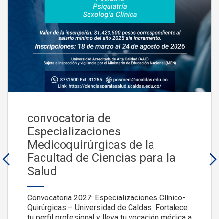
convocatoria de
Especializaciones
Medicoquirúrgicas de la
Facultad de Ciencias para la
Salud
Convocatoria 2027: Especializaciones Clínico-
Quirúrgicas – Universidad de Caldas Fortalece
tu perfil profesional y lleva tu vocación médica a