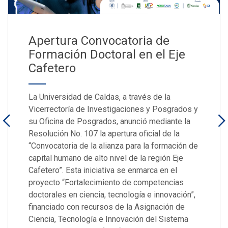
Apertura Convocatoria de
Formación Doctoral en el Eje
Cafetero
La Universidad de Caldas, a través de la
Vicerrectoría de Investigaciones y Posgrados y
su Oficina de Posgrados, anunció mediante la
Resolución No. 107 la apertura oficial de la
“Convocatoria de la alianza para la formación de
capital humano de alto nivel de la región Eje
Cafetero”. Esta iniciativa se enmarca en el
proyecto “Fortalecimiento de competencias
doctorales en ciencia, tecnología e innovación”,
financiado con recursos de la Asignación de
Ciencia, Tecnología e Innovación del Sistema