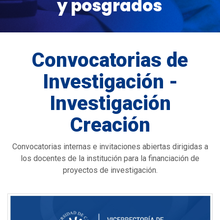
y posgrados
Convocatorias de
Investigación -
Investigación
Creación
Convocatorias internas e invitaciones abiertas dirigidas a
los docentes de la institución para la financiación de
proyectos de investigación.