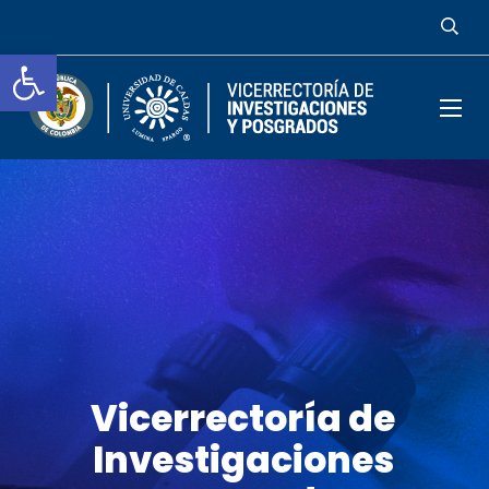
Abrir barra de herramientas
Vicerrectoría de
Investigaciones