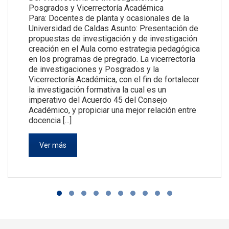
Posgrados y Vicerrectoría Académica
Para: Docentes de planta y ocasionales de la
Universidad de Caldas Asunto: Presentación de
propuestas de investigación y de investigación
creación en el Aula como estrategia pedagógica
en los programas de pregrado. La vicerrectoría
de investigaciones y Posgrados y la
Vicerrectoría Académica, con el fin de fortalecer
la investigación formativa la cual es un
imperativo del Acuerdo 45 del Consejo
Académico, y propiciar una mejor relación entre
docencia [...]
Ver más