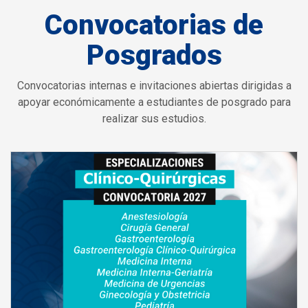
Convocatorias de
Posgrados
Convocatorias internas e invitaciones abiertas dirigidas a
apoyar económicamente a estudiantes de posgrado para
realizar sus estudios.