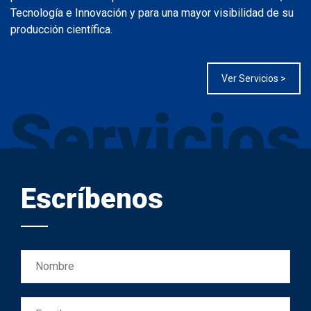
Tecnología e Innovación y para una mayor visibilidad de su
producción científica.
Ver Servicios >
Escríbenos