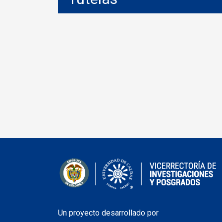
Un proyecto desarrollado por