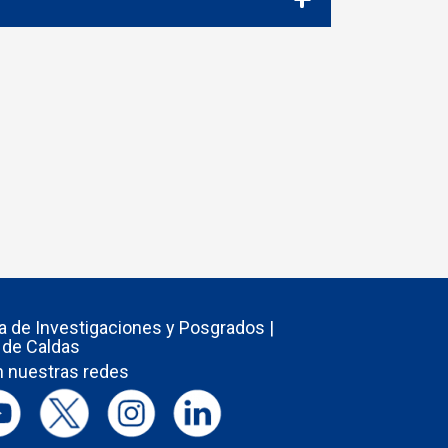
ía de Investigaciones y Posgrados |
 de Caldas
 nuestras redes