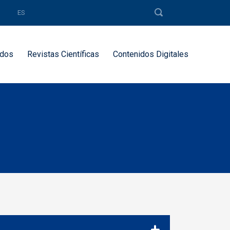
ES
dos
Revistas Científicas
Contenidos Digitales