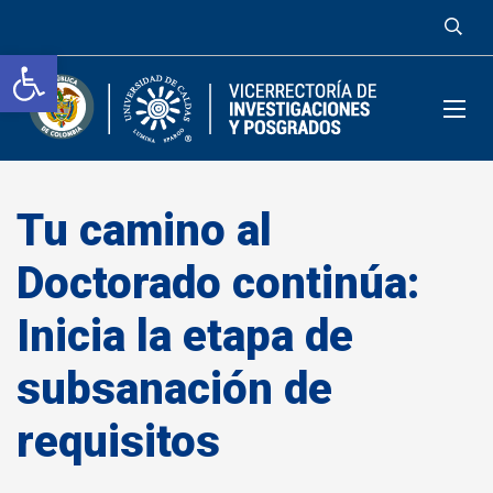
Abrir barra de herramientas
Tu camino al
Doctorado continúa:
Inicia la etapa de
subsanación de
requisitos