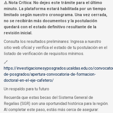
⚠️ Nota Crítica: No dejes este trámite para el último
minuto. La plataforma estará habilitada por un tiempo
limitado según nuestro cronograma. Una vez cerrada,
no se recibirán más documentos y la postulación
quedará con el estado definitivo resultante de la
revisión inicial.
Consulta los resultados preliminares: Ingresa a nuestro
sitio web oficial y verifica el estado de tu postulación en el
listado de verificación de requisitos mínimos.
🔗
https://investigacionesyposgrados.ucaldas.edu.co/convocato
de-posgrados/apertura-convocatoria-de-formacion-
doctoral-en-el-eje-cafetero/
Un respaldo para tu futuro
Recuerda que estas becas del Sistema General de
Regalías (SGR) son una oportunidad histórica para la región.
Al completar este paso, estás más cerca de asegurar: