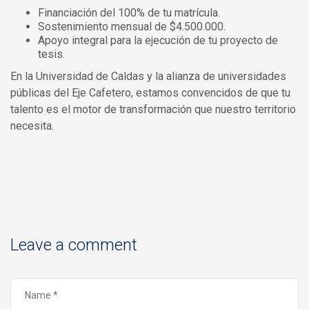
Financiación del 100% de tu matrícula.
Sostenimiento mensual de $4.500.000.
Apoyo integral para la ejecución de tu proyecto de
tesis.
En la Universidad de Caldas y la alianza de universidades
públicas del Eje Cafetero, estamos convencidos de que tu
talento es el motor de transformación que nuestro territorio
necesita.
Leave a comment