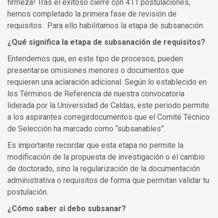
firmeza! Tras el exitoso cierre con 411 postulaciones,
hemos completado la primera fase de revisión de
requisitos . Para ello habilitamos la etapa de subsanación.
¿Qué significa la etapa de subsanación de requisitos?
Entendemos que, en este tipo de procesos, pueden
presentarse omisiones menores o documentos que
requieren una aclaración adicional. Según lo establecido en
los Términos de Referencia de nuestra convocatoria
liderada por la Universidad de Caldas, este periodo permite
a los aspirantes corregirdocumentos que el Comité Técnico
de Selección ha marcado como “subsanables”.
Es importante recordar que esta etapa no permite la
modificación de la propuesta de investigación o el cambio
de doctorado, sino la regularización de la documentación
administrativa o requisitos de forma que permitan validar tu
postulación.
¿Cómo saber si debo subsanar?