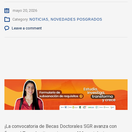
mayo 20, 2026
Category:
NOTICIAS
,
NOVEDADES POSGRADOS
Leave a comment
¡La convocatoria de Becas Doctorales SGR avanza con