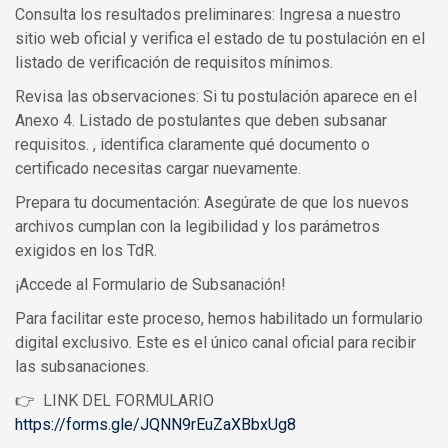
Consulta los resultados preliminares: Ingresa a nuestro
sitio web oficial y verifica el estado de tu postulación en el
listado de verificación de requisitos mínimos.
Revisa las observaciones: Si tu postulación aparece en el
Anexo 4. Listado de postulantes que deben subsanar
requisitos. , identifica claramente qué documento o
certificado necesitas cargar nuevamente.
Prepara tu documentación: Asegúrate de que los nuevos
archivos cumplan con la legibilidad y los parámetros
exigidos en los TdR.
¡Accede al Formulario de Subsanación!
Para facilitar este proceso, hemos habilitado un formulario
digital exclusivo. Este es el único canal oficial para recibir
las subsanaciones.
👉 LINK DEL FORMULARIO
https://forms.gle/JQNN9rEuZaXBbxUg8