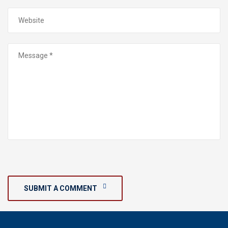
SUBMIT A COMMENT