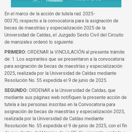
En el marco de la acción de tutela rad. 2025-
00370, respecto a la convocatoria para la asignación de
becas de maestrías y especialización 2025 de la
Universidad de Caldas, el Juzgado Sexto Civil del Circuito
de manizales ordenó lo siguiente:
PRIMERO:
ORDENAR la VINCULACIÓN al presente trámite
de: 1. Los aspirantes que se presentaron a la convocatoria
para asignación de becas de maestrías y especialización
2025, realizada por la Universidad de Caldas mediante
Resolución No. 55 expedida el 9 de junio de 2025.
SEGUNDO:
ORDENAR a la Universidad de Caldas, que
mediante sus páginas web notifiquen la presente acción de
tutela a las personas inscritas en la Convocatoria para
asignación de becas de maestrías y especialización 2025,
realizada por la Universidad de Caldas mediante
Resolución No. 55 expedida el 9 de junio de 2025, con el fin