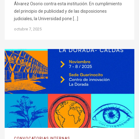
Álvarez Osorio contra esta institución. En cumplimiento
del principio de publicidad y de las disposiciones
judiciales, la Universidad pone […]
octubre 7, 2025
CONVOCATORIAS INTERNAS