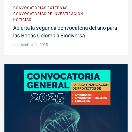
CONVOCATORIAS EXTERNAS
CONVOCATORIAS DE INVESTIGACIÓN
NOTICIAS
Abierta la segunda convocatoria del año para
las Becas Colombia Biodiversa
septiembre 11, 2025