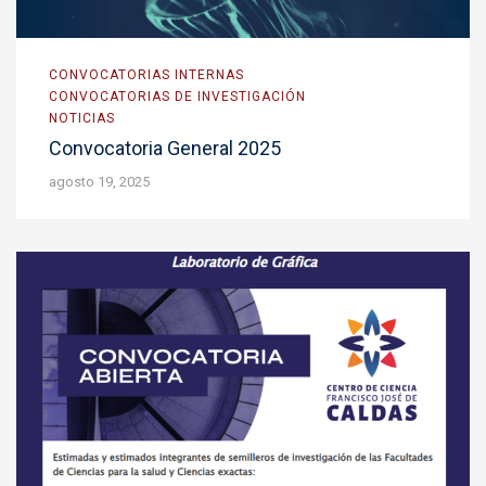
CONVOCATORIAS INTERNAS
CONVOCATORIAS DE INVESTIGACIÓN
NOTICIAS
Convocatoria General 2025
agosto 19, 2025