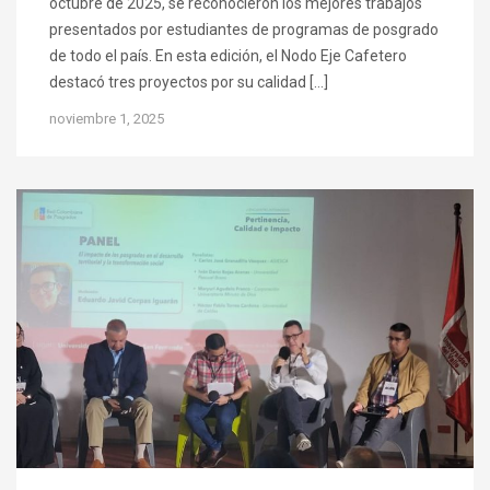
octubre de 2025, se reconocieron los mejores trabajos
presentados por estudiantes de programas de posgrado
de todo el país. En esta edición, el Nodo Eje Cafetero
destacó tres proyectos por su calidad […]
noviembre 1, 2025