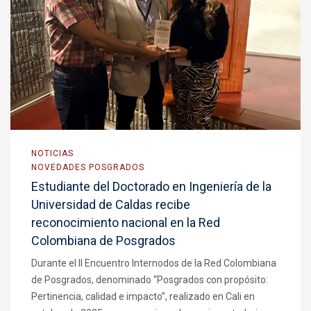
NOTICIAS
NOVEDADES POSGRADOS
Estudiante del Doctorado en Ingeniería de la
Universidad de Caldas recibe
reconocimiento nacional en la Red
Colombiana de Posgrados
Durante el II Encuentro Internodos de la Red Colombiana
de Posgrados, denominado “Posgrados con propósito:
Pertinencia, calidad e impacto”, realizado en Cali en