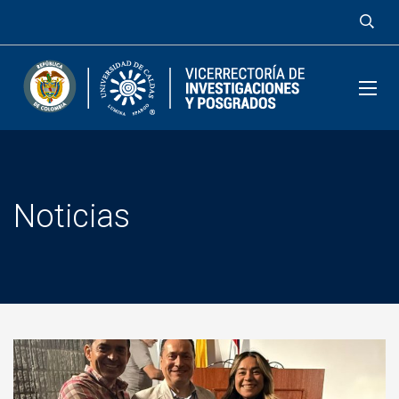
Noticias