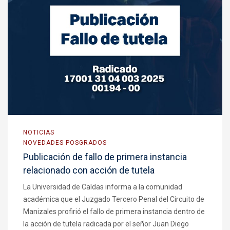
NOTICIAS
NOVEDADES POSGRADOS
Publicación de fallo de primera instancia
relacionado con acción de tutela
La Universidad de Caldas informa a la comunidad
académica que el Juzgado Tercero Penal del Circuito de
Manizales profirió el fallo de primera instancia dentro de
la acción de tutela radicada por el señor Juan Diego