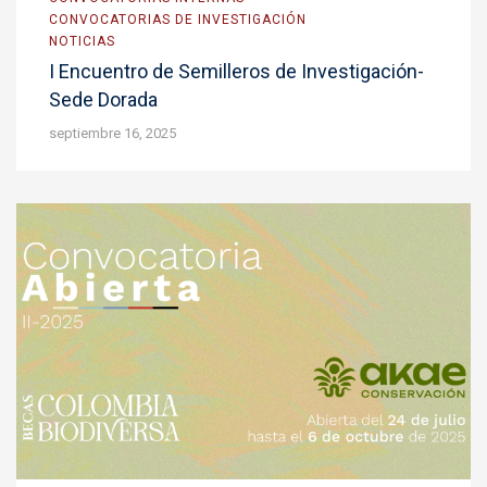
CONVOCATORIAS DE INVESTIGACIÓN
NOTICIAS
I Encuentro de Semilleros de Investigación-
Sede Dorada
septiembre 16, 2025