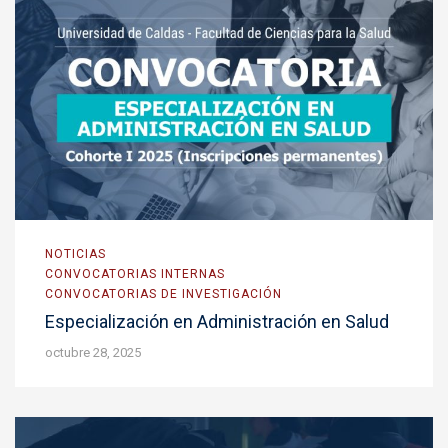
NOTICIAS
CONVOCATORIAS INTERNAS
CONVOCATORIAS DE INVESTIGACIÓN
Especialización en Administración en Salud
octubre 28, 2025