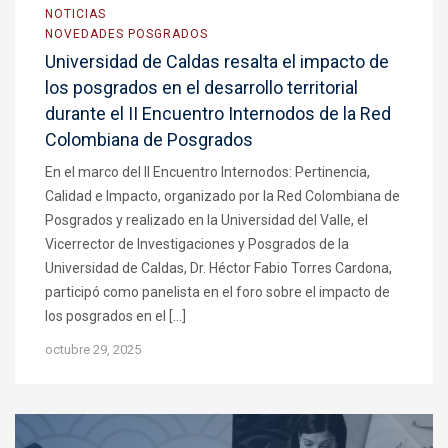
NOTICIAS
NOVEDADES POSGRADOS
Universidad de Caldas resalta el impacto de
los posgrados en el desarrollo territorial
durante el II Encuentro Internodos de la Red
Colombiana de Posgrados
En el marco del II Encuentro Internodos: Pertinencia,
Calidad e Impacto, organizado por la Red Colombiana de
Posgrados y realizado en la Universidad del Valle, el
Vicerrector de Investigaciones y Posgrados de la
Universidad de Caldas, Dr. Héctor Fabio Torres Cardona,
participó como panelista en el foro sobre el impacto de
los posgrados en el […]
octubre 29, 2025