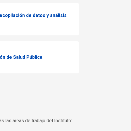
ecopilación de datos y análisis
ón de Salud Pública
 las áreas de trabajo del Instituto: