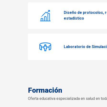
Diseño de protocolos, r
estadístico
Laboratorio de Simulaci
Formación
Oferta educativa especializada en salud en todas