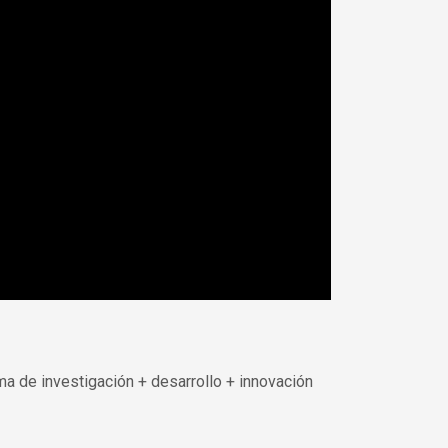
rma de investigación + desarrollo + innovación