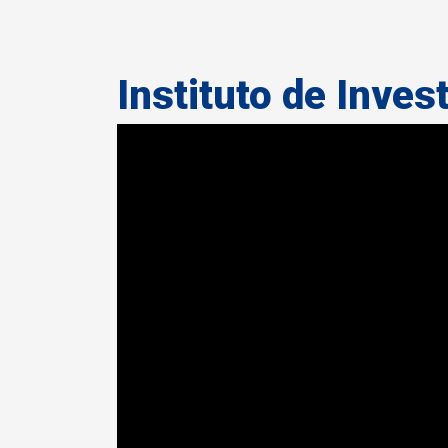
Instituto de Inves