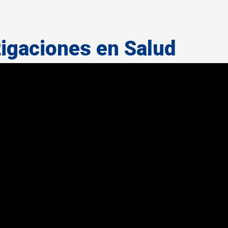
tigaciones en Salud