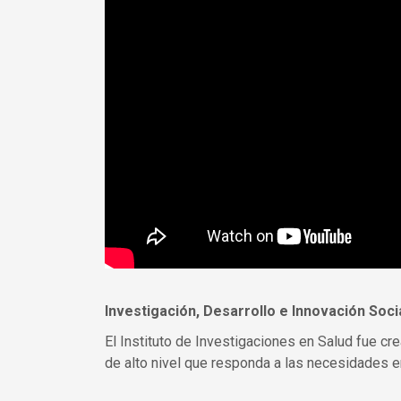
Investigación, Desarrollo e Innovación Soci
El Instituto de Investigaciones en Salud fue cr
de alto nivel que responda a las necesidades en