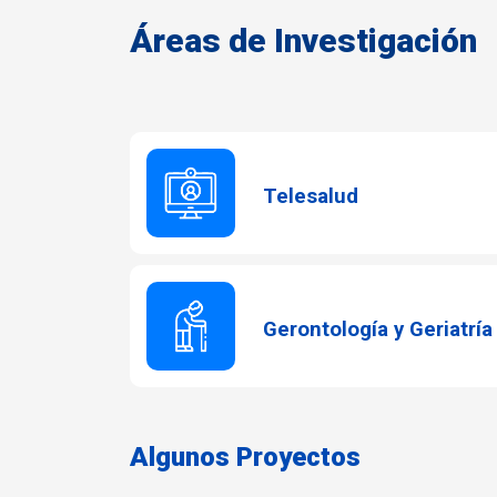
Áreas de Investigación
Telesalud
Gerontología y Geriatría
Algunos Proyectos