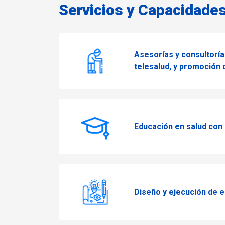
Servicios y Capacidade
Asesorías y consultoría
telesalud, y promoción d
Educación en salud con 
Diseño y ejecución de e