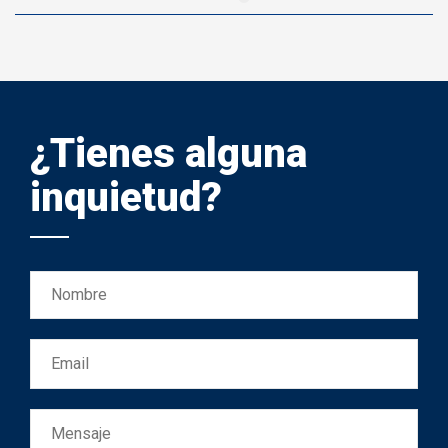
¿Tienes alguna
inquietud?