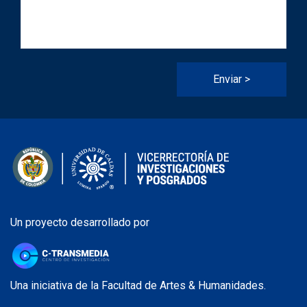
Un proyecto desarrollado por
Una iniciativa de la Facultad de Artes & Humanidades.