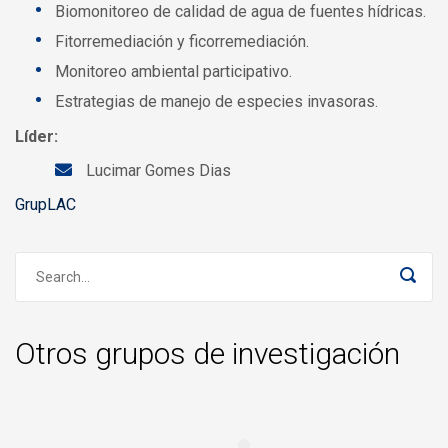
Biomonitoreo de calidad de agua de fuentes hídricas.
Fitorremediación y ficorremediación.
Monitoreo ambiental participativo.
Estrategias de manejo de especies invasoras.
Líder:
Lucimar Gomes Dias
GrupLAC
Otros grupos de investigación