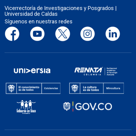
Vicerrectoría de Investigaciones y Posgrados |
Universidad de Caldas
Síguenos en nuestras redes