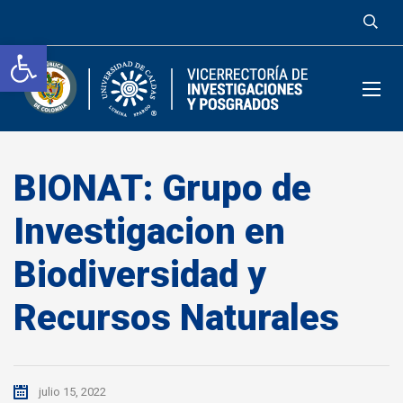
Abrir barra de herramientas
BIONAT: Grupo de
Investigacion en
Biodiversidad y
Recursos Naturales
julio 15, 2022